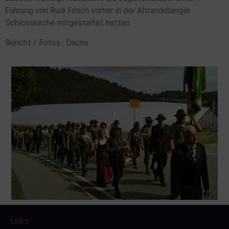
Führung von Rudi Frisch vorher in der Altrandsberger
Schlosskirche mitgestaltet hatten.
Bericht / Fotos : Dachs
Links