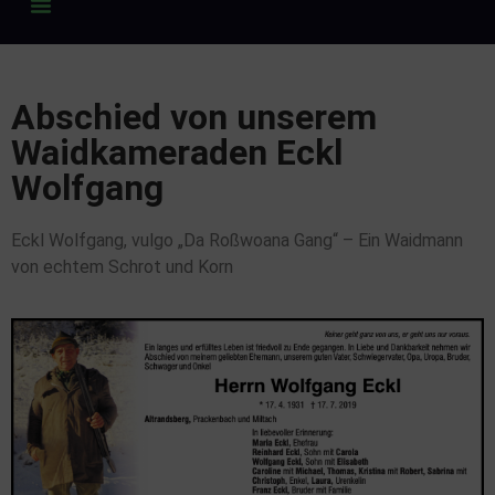
Abschied von unserem
Waidkameraden Eckl
Wolfgang
Eckl Wolfgang, vulgo „Da Roßwoana Gang“ – Ein Waidmann
von echtem Schrot und Korn