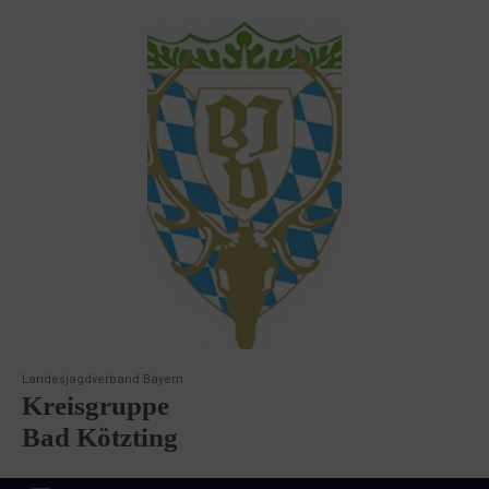
Landesjagdverband Bayern
Kreisgruppe
Bad Kötzting