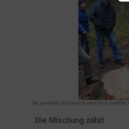
Der gewaltige Wurzelstock einer frisch gefällten
Die Mischung zählt