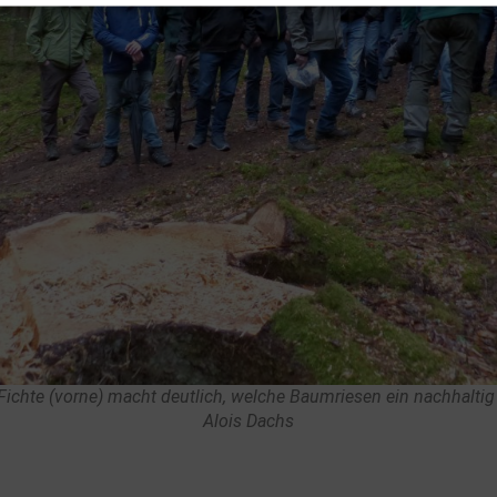
 Fichte (vorne) macht deutlich, welche Baumriesen ein nachhaltig
Alois Dachs