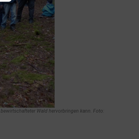
 bewirtschafteter Wald hervorbringen kann. Foto: