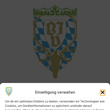
Landesjagdverband Bayern
Kreisgruppe
Einwilligung verwalten
Bad Kötzting
Um dir ein optimales Erlebnis zu bieten, verwenden wir Technologien wie
Cookies, um Geräteinformationen zu speichern und/oder darauf