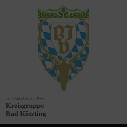
Landesjagdverband Bayern
Kreisgruppe
Bad Kötzting