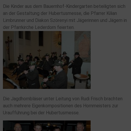
Die Kinder aus dem Bauernhof-Kindergarten beteiligten sich
an der Gestaltung der Hubertusmesse, die Pfarrer Kilian
Limbrunner und Diakon Szörenyi mit Jägerinnen und Jägern in
der Pfarrkirche Lederdorn feierten.
Die Jagdhornbläser unter Leitung von Rudi Frisch brachten
auch mehrere Eigenkompositionen des Hornmeisters zur
Uraufführung bei der Hubertusmesse.