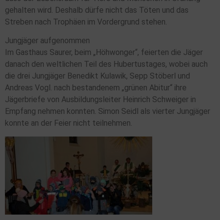
gehalten wird. Deshalb dürfe nicht das Töten und das
Streben nach Trophäen im Vordergrund stehen.
Jungjäger aufgenommen
Im Gasthaus Saurer, beim „Höhwonger“, feierten die Jäger
danach den weltlichen Teil des Hubertustages, wobei auch
die drei Jungjäger Benedikt Kulawik, Sepp Stöberl und
Andreas Vogl. nach bestandenem „grünen Abitur“ ihre
Jägerbriefe von Ausbildungsleiter Heinrich Schweiger in
Empfang nehmen konnten. Simon Seidl als vierter Jungjäger
konnte an der Feier nicht teilnehmen.