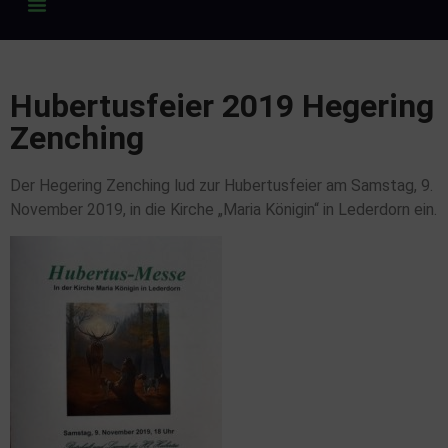
Hubertusfeier 2019 Hegering
Zenching
Der Hegering Zenching lud zur Hubertusfeier am Samstag, 9.
November 2019, in die Kirche „Maria Königin“ in Lederdorn ein.