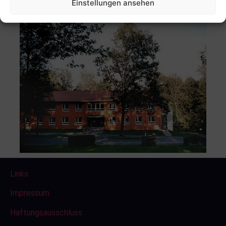
Einstellungen ansehen
Links
Impressum
Haftungsausschluss