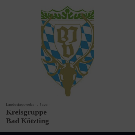
Landesjagdverband Bayern
Kreisgruppe
Bad Kötzting