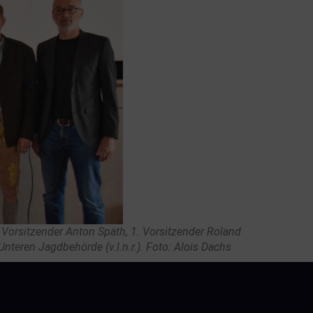
. Vorsitzender Anton Späth, 1. Vorsitzender Roland
Unteren Jagdbehörde (v.l.n.r.). Foto: Alois Dachs