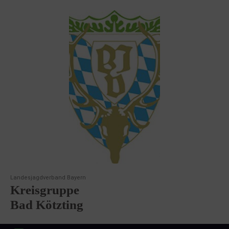
Landesjagdverband Bayern
Kreisgruppe
Bad Kötzting