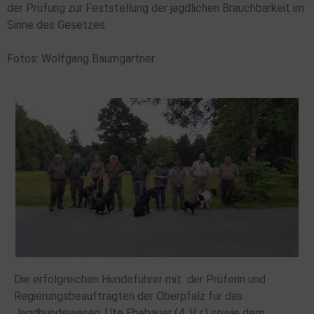
der Prüfung zur Feststellung der jagdlichen Brauchbarkeit im
Sinne des Gesetzes.
Fotos: Wolfgang Baumgartner
Die erfolgreichen Hundeführer mit der Prüferin und
Regierungsbeauftragten der Oberpfalz für das
Jagdhundewesen, Ute Ehebauer (4. V. r.) sowie dem