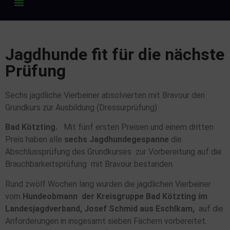
Jagdhunde fit für die nächste
Prüfung
Sechs jagdliche Vierbeiner absolvierten mit Bravour den
Grundkurs zur Ausbildung (Dressurprüfung)
Bad Kötzting.
Mit fünf ersten Preisen und einem dritten
Preis haben alle
sechs Jagdhundegespanne
die
Abschlussprüfung des Grundkurses zur Vorbereitung auf die
Brauchbarkeitsprüfung mit Bravour bestanden.
Rund zwölf Wochen lang wurden die jagdlichen Vierbeiner
vom
Hundeobmann der Kreisgruppe Bad Kötzting im
Landesjagdverband, Josef Schmid aus Eschlkam,
auf die
Anforderungen in insgesamt sieben Fächern vorbereitet.