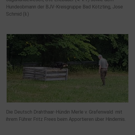
Hundeobmann der BJV-Kreisgruppe Bad Kötzting, Jose
Schmid (li.)
Die Deutsch Drahthaar-Hündin Merle v. Grafenwald mit
ihrem Führer Fritz Frees beim Apportieren über Hindernis.