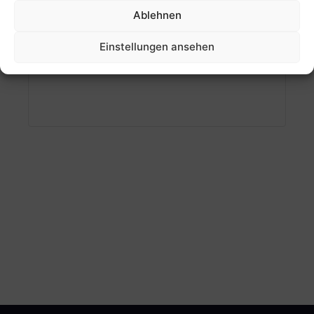
Ablehnen
Einstellungen ansehen