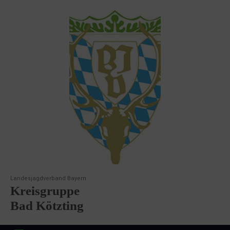
Landesjagdverband Bayern
Kreisgruppe
Bad Kötzting