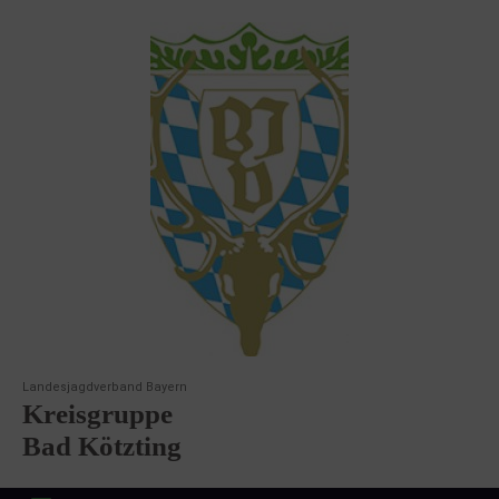
Landesjagdverband Bayern
Kreisgruppe
Bad Kötzting