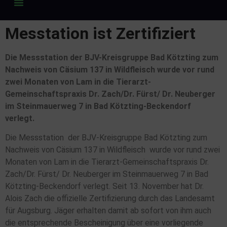
Messtation ist Zertifiziert
Die Messstation der BJV-Kreisgruppe Bad Kötzting zum
Nachweis von Cäsium 137 in Wildfleisch wurde vor rund
zwei Monaten von Lam in die Tierarzt-
Gemeinschaftspraxis Dr. Zach/Dr. Fürst/ Dr. Neuberger
im Steinmauerweg 7 in Bad Kötzting-Beckendorf
verlegt.
Die Messstation der BJV-Kreisgruppe Bad Kötzting zum
Nachweis von Cäsium 137 in Wildfleisch wurde vor rund zwei
Monaten von Lam in die Tierarzt-Gemeinschaftspraxis Dr.
Zach/Dr. Fürst/ Dr. Neuberger im Steinmauerweg 7 in Bad
Kötzting-Beckendorf verlegt. Seit 13. November hat Dr.
Alois Zach die offizielle Zertifizierung durch das Landesamt
für Augsburg. Jäger erhalten damit ab sofort von ihm auch
die entsprechende Bescheinigung über eine vorliegende