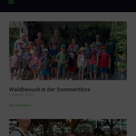
Waldbesuch in der Sommerhitze
5 August, 2026
Weiterlesen »