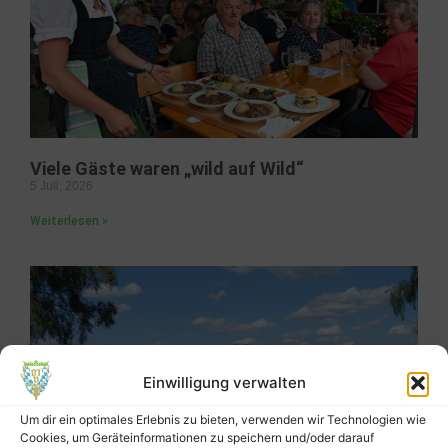
Viele Gäste waren „wild auf Wild“
5 Juli, 2026
Weiterlesen »
Einwilligung verwalten
Um dir ein optimales Erlebnis zu bieten, verwenden wir Technologien wie
Cookies, um Geräteinformationen zu speichern und/oder darauf