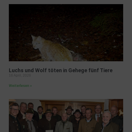
Luchs und Wolf töten in Gehege fünf Tiere
16 April, 2026
Weiterlesen »