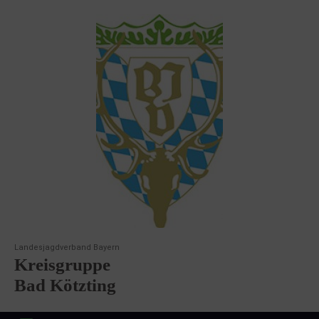
Landesjagdverband Bayern
Kreisgruppe
Bad Kötzting